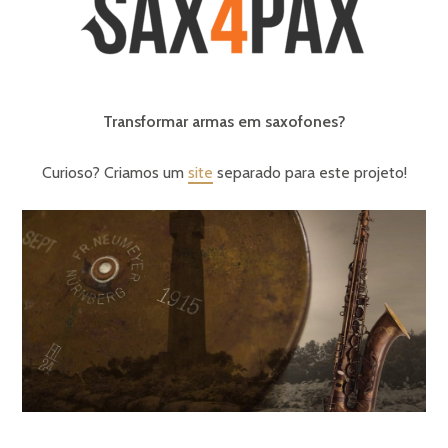
Transformar armas em saxofones?
Curioso? Criamos um
site
separado para este projeto!