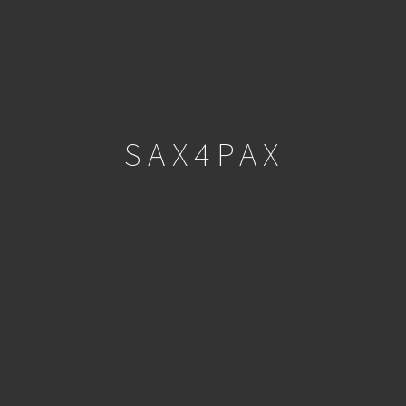
SAX4PAX