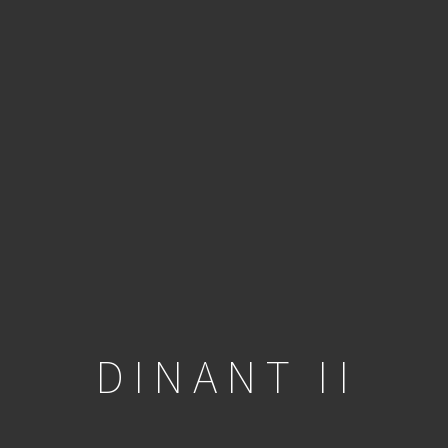
DINANT II