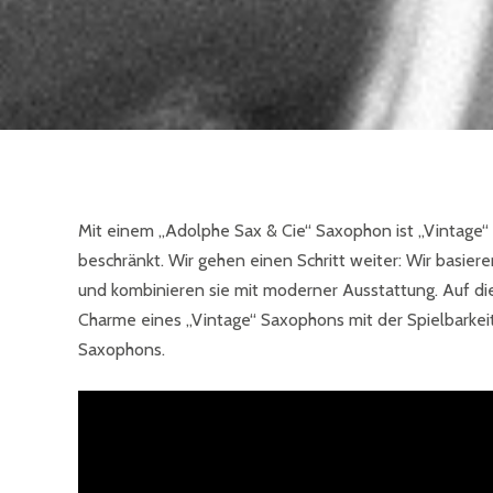
Mit einem „Adolphe Sax & Cie“ Saxophon ist „Vintage“ 
beschränkt. Wir gehen einen Schritt weiter: Wir basier
und kombinieren sie mit moderner Ausstattung. Auf di
Charme eines „Vintage“ Saxophons mit der Spielbarke
Saxophons.