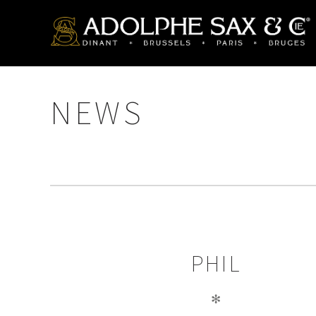
NEWS
PHIL
✻