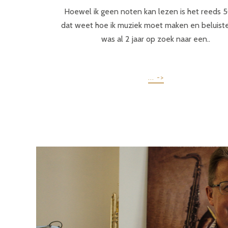
Hoewel ik geen noten kan lezen is het reeds 5
dat weet hoe ik muziek moet maken en beluiste
was al 2 jaar op zoek naar een..
... ->