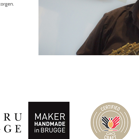
zorgen.